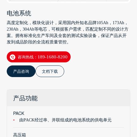
电池系统
高度定制化，模块化设计，采用国内外知名品牌105Ah，173Ah，
230Ah，304Ah等电芯，可根据客户需求，匹配定制不同的设计方
案。拥有标准化生产车间及全套的测试实验设备，保证产品从开
发到成品阶段的全流程质量管控。
咨询热线：
189-1680-8200
产品咨询
文档下载
产品功能
PACK
由PACK经过串、并联组成的电池系统的供电单元
高压箱