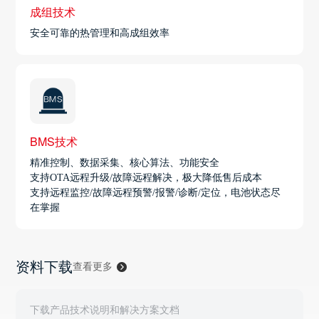
成组技术
安全可靠的热管理和高成组效率
BMS技术
精准控制、数据采集、核心算法、功能安全
支持OTA远程升级/故障远程解决，极大降低售后成本
支持远程监控/故障远程预警/报警/诊断/定位，电池状态尽
在掌握
资料下载
查看更多
下载产品技术说明和解决方案文档