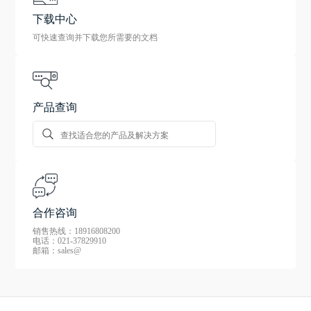
下载中心
可快速查询并下载您所需要的文档
产品查询
合作咨询
销售热线：18916808200
电话：021-37829910
邮箱：sales@