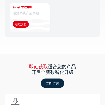
电池系统产品手册
获取文档
即刻获取
适合您的产品
开启全新数智化升级
立即咨询