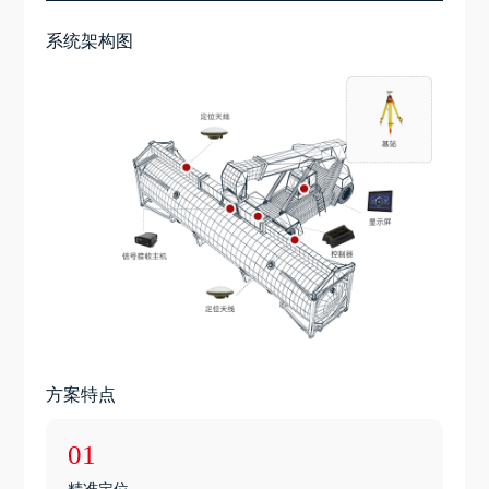
系统架构图
方案特点
01
精准定位