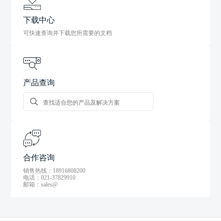
下载中心
可快速查询并下载您所需要的文档
产品查询
合作咨询
销售热线：18916808200
电话：021-37829910
邮箱：sales@