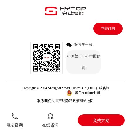
立即订阅
微信搜一搜
米兰·(milan)中国智
能
Copyright © 2024 Shanghai Smart Control Co.,Ltd
在线咨询
米兰·(milan)中国
米兰·(milan)中国
联系我们
法律声明
隐私政策
网站地图
免费方案
电话咨询
在线咨询