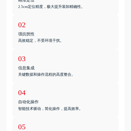
2.5cm定位精度，极大提升装卸精确性。
02
强抗扰性
高效稳定，不受环境干扰。
03
信息集成
关键数据和操作流程的高度整合。
04
自动化操作
智能技术驱动，简化操作，提高效率。
05