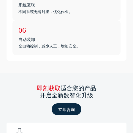
系统互联
不同系统无缝对接，优化作业。
06
自动装卸
全自动控制，减少人工，增加安全。
即刻获取
适合您的产品
开启全新数智化升级
立即咨询