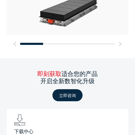
即刻获取
适合您的产品
开启全新数智化升级
立即咨询
下载中心