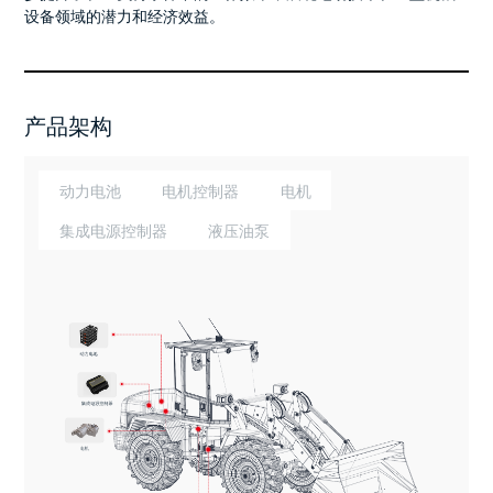
设备领域的潜力和经济效益。
产品架构
动力电池
电机控制器
电机
集成电源控制器
液压油泵