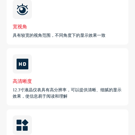
宽视角
具有较宽的视角范围，不同角度下的显示效果一致
高清晰度
12.3寸液晶仪表具有高分辨率，可以提供清晰、细腻的显示
效果，使信息易于阅读和理解