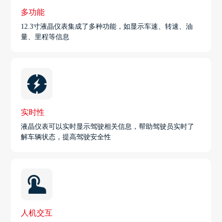
多功能
12.3寸液晶仪表集成了多种功能，如显示车速、转速、油
量、里程等信息
实时性
液晶仪表可以实时显示驾驶相关信息，帮助驾驶员实时了
解车辆状态，提高驾驶安全性
人机交互