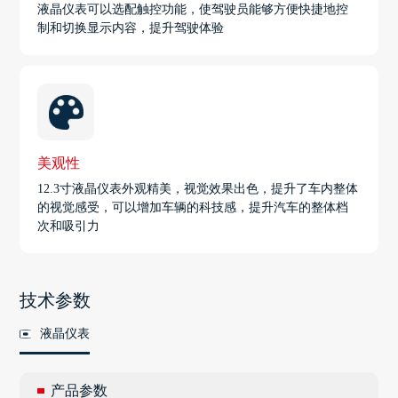
液晶仪表可以选配触控功能，使驾驶员能够方便快捷地控
制和切换显示内容，提升驾驶体验
美观性
12.3寸液晶仪表外观精美，视觉效果出色，提升了车内整体
的视觉感受，可以增加车辆的科技感，提升汽车的整体档
次和吸引力
技术参数
液晶仪表
产品参数