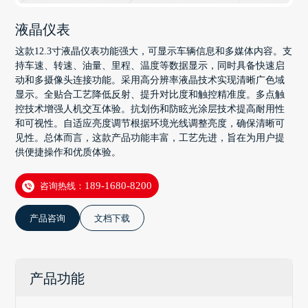
液晶仪表
这款12.3寸液晶仪表功能强大，可显示车辆信息和多媒体内容。支
持车速、转速、油量、里程、温度等数据显示，同时具备快速启
动和多摄像头连接功能。采用高分辨率液晶技术实现清晰广色域
显示。全贴合工艺降低反射、提升对比度和触控精准度。多点触
控技术增强人机交互体验。抗划伤和防眩光涂层技术提高耐用性
和可视性。自适应亮度调节根据环境光线调整亮度，确保清晰可
见性。总体而言，这款产品功能丰富，工艺先进，旨在为用户提
供便捷操作和优质体验。
咨询热线：
189-1680-8200
产品咨询
文档下载
产品功能