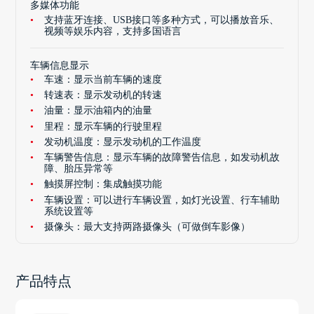
多媒体功能
支持蓝牙连接、USB接口等多种方式，可以播放音乐、
视频等娱乐内容，支持多国语言
车辆信息显示
车速：显示当前车辆的速度
转速表：显示发动机的转速
油量：显示油箱内的油量
里程：显示车辆的行驶里程
发动机温度：显示发动机的工作温度
车辆警告信息：显示车辆的故障警告信息，如发动机故
障、胎压异常等
触摸屏控制：集成触摸功能
车辆设置：可以进行车辆设置，如灯光设置、行车辅助
系统设置等
摄像头：最大支持两路摄像头（可做倒车影像）
产品特点