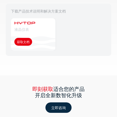
下载产品技术说明和解决方案文档
液晶仪表
获取文档
即刻获取
适合您的产品
开启全新数智化升级
立即咨询