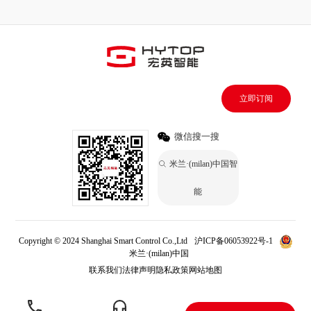
立即订阅
微信搜一搜
米兰·(milan)中国智
能
Copyright © 2024 Shanghai Smart Control Co.,Ltd
沪ICP备06053922号-1
米兰·(milan)中国
联系我们
法律声明
隐私政策
网站地图