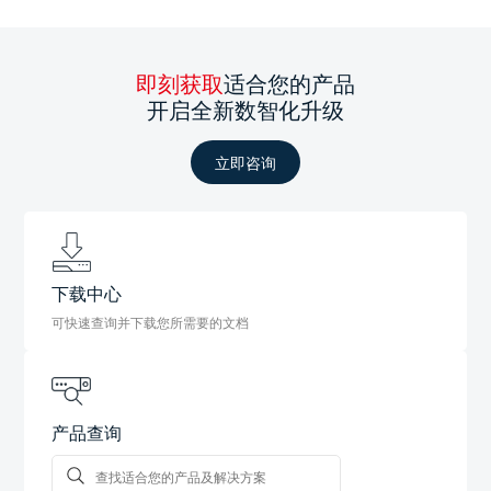
即刻获取
适合您的产品
开启全新数智化升级
立即咨询
下载中心
可快速查询并下载您所需要的文档
产品查询