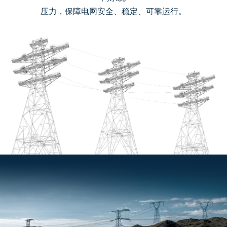
压力，保障电网安全、稳定、可靠运行。