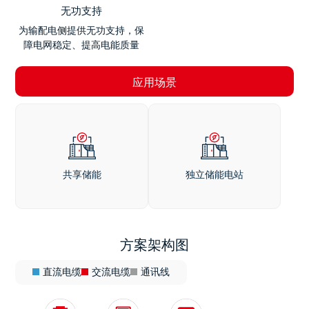
无功支持
为输配电侧提供无功支持，保
障电网稳定、提高电能质量
应用场景
共享储能
独立储能电站
方案架构图
直流电缆
交流电缆
通讯线