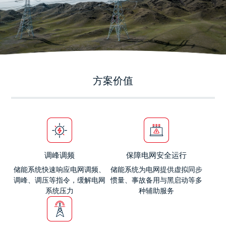
方案价值
调峰调频
保障电网安全运行
储能系统快速响应电网调频、
储能系统为电网提供虚拟同步
调峰、调压等指令，缓解电网
惯量、事故备用与黑启动等多
系统压力
种辅助服务