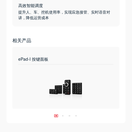
高效智能调度
提升人、车、挖机使用率，实现应急接管、实时语音对
讲，降低运营成本
相关产品
ePad-I 按键面板