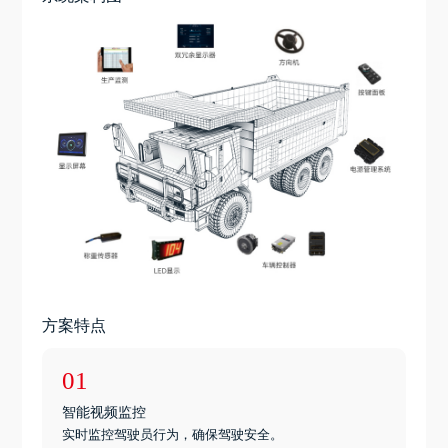
方案特点
01
智能视频监控
实时监控驾驶员行为，确保驾驶安全。