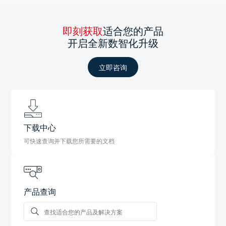
即刻获取
适合您的产品
开启全新数智化升级
立即咨询
下载中心
可快速查询并下载您所需要的文档
产品查询