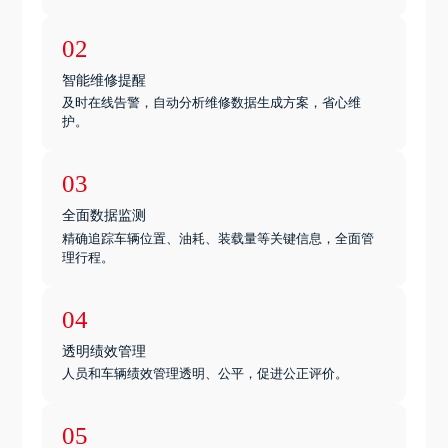
02
智能维修提醒
及时在线告警，自动分析维修数据生成方案，省心维
护。
03
全面数据监测
精确追踪车辆位置、油耗、装载量等关键信息，全面管
理行程。
04
透明绩效管理
人员和车辆绩效管理透明、公平，促进公正评价。
05