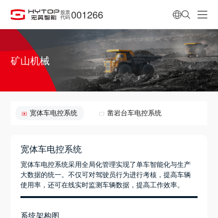
001266
股票
代码
矿山机械
宽体车电控系统
凿岩台车电控系统
宽体车电控系统
宽体车电控系统采用全局化管理实现了单车智能化与生产
大数据的统一。不仅可对驾驶员行为进行考核，提高车辆
使用率，还可在线实时监测车辆数据，提高工作效率。
系统架构图