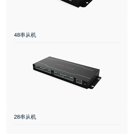
48串从机
28串从机