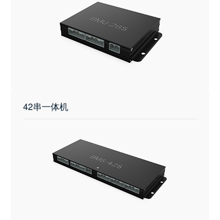
42串一体机