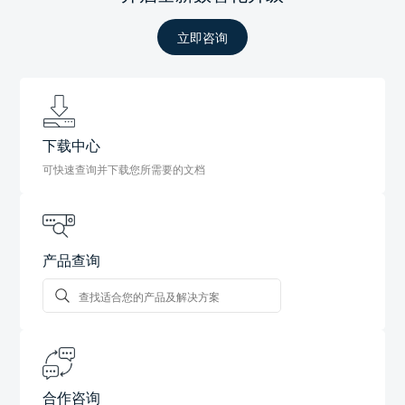
立即咨询
下载中心
可快速查询并下载您所需要的文档
产品查询
合作咨询