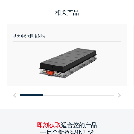
相关产品
动力电池标准N箱
即刻获取
适合您的产品
开启全新数智化升级