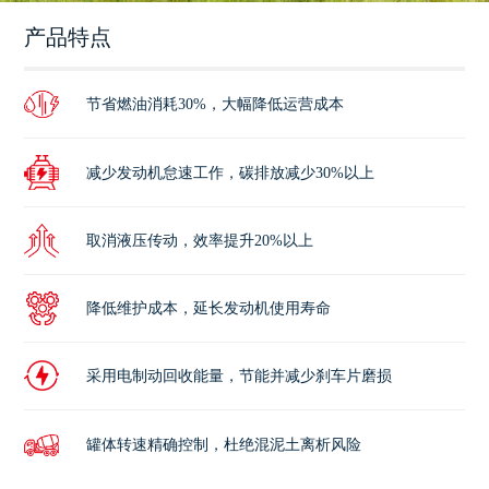
产品特点
节省燃油消耗30%，大幅降低运营成本
减少发动机怠速工作，碳排放减少30%以上
取消液压传动，效率提升20%以上
降低维护成本，延长发动机使用寿命
采用电制动回收能量，节能并减少刹车片磨损
罐体转速精确控制，杜绝混泥土离析风险