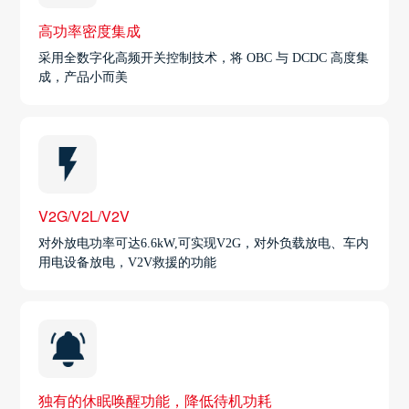
高功率密度集成
采用全数字化高频开关控制技术，将 OBC 与 DCDC 高度集
成，产品小而美
V2G/V2L/V2V
对外放电功率可达6.6kW,可实现V2G，对外负载放电、车内
用电设备放电，V2V救援的功能
独有的休眠唤醒功能，降低待机功耗