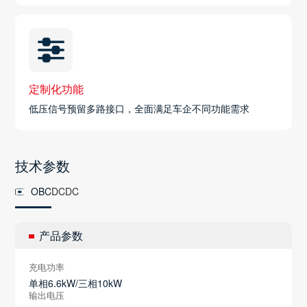
定制化功能
低压信号预留多路接口，全面满足车企不同功能需求
技术参数
OBC
DCDC
产品参数
充电功率
单相6.6kW/三相10kW
输出电压