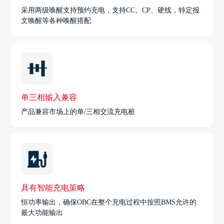
采用两级唤醒支持预约充电，支持CC、CP、硬线，特定报
文唤醒等各种唤醒搭配
单三相输入兼容
产品兼容市场上的单/三相交流充电桩
具有智能充电策略
恒功率输出，确保OBC在整个充电过程中按照BMS允许的
最大功能输出