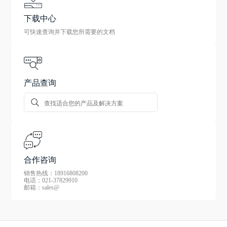
下载中心
可快速查询并下载您所需要的文档
产品查询
合作咨询
销售热线：18916808200
电话：021-37829910
邮箱：sales@