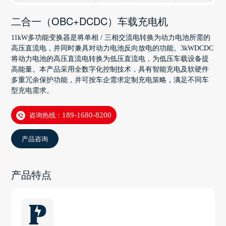
二合一（OBC+DCDC）车载充电机
11kW多功能变换器是将单相 / 三相交流电转换为动力电池所需的
高压直流电，并同时兼具对动力电池反向放电的功能。3kWDCDC
将动力电池的高压直流电转换为低压直流电，为低压车载设备提
高能量。本产品采用全数字化控制技术，具有智能充电及软硬件
多重冗余保护功能，并可按车企需求定制充电策略，满足不同车
型充电需求。
咨询热线：
189-1680-8200
产品咨询
产品特点