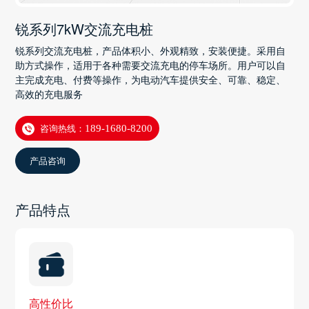
锐系列7kW交流充电桩
锐系列交流充电桩，产品体积小、外观精致，安装便捷。采用自
助方式操作，适用于各种需要交流充电的停车场所。用户可以自
主完成充电、付费等操作，为电动汽车提供安全、可靠、稳定、
高效的充电服务
咨询热线：
189-1680-8200
产品咨询
产品特点
高性价比