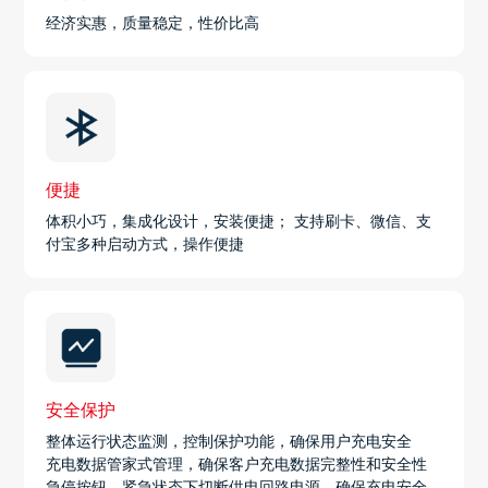
经济实惠，质量稳定，性价比高
便捷
体积小巧，集成化设计，安装便捷； 支持刷卡、微信、支
付宝多种启动方式，操作便捷
安全保护
整体运行状态监测，控制保护功能，确保用户充电安全
充电数据管家式管理，确保客户充电数据完整性和安全性
急停按钮，紧急状态下切断供电回路电源，确保充电安全