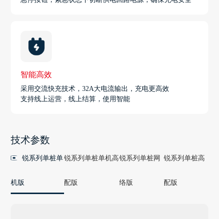
智能高效
采用交流快充技术，32A大电流输出，充电更高效
支持线上运营，线上结算，使用智能
技术参数
锐系列单桩单
锐系列单桩单机高
锐系列单桩网
锐系列单桩高
机版
配版
络版
配版