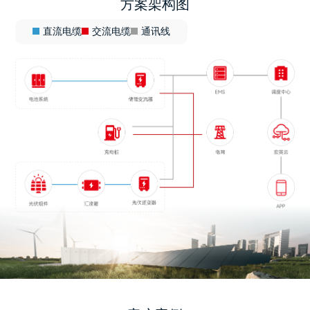
方案架构图
直流电缆
交流电缆
通讯线