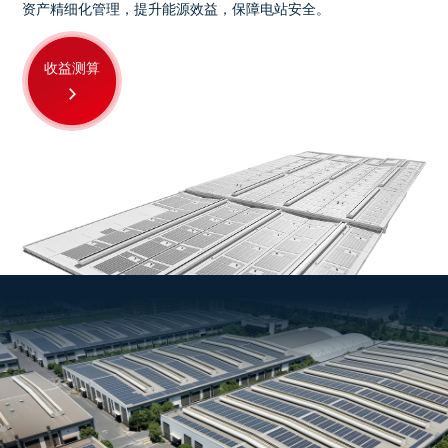
资产精细化管理，提升能源效益，保障电站安全。
收益测算