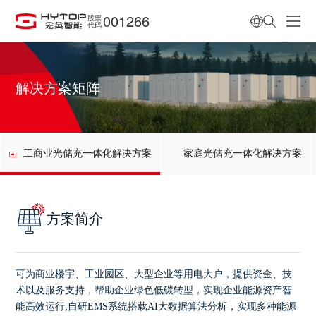
001266
股票
代码
解决方案矩阵
工商业光储充一体化解决方案
家庭光储充一体化解决方案
方案简介
可为商业楼宇、工业园区、大型企业等用电大户，提供资金、技
术以及服务支持，
帮助企业绿色低碳转型，实现企业能源资产智
能高效运行;自研EMS系统搭载AI大数据算法分析，实现多种能源