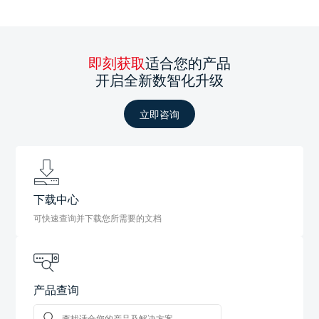
即刻获取
适合您的产品
开启全新数智化升级
立即咨询
下载中心
可快速查询并下载您所需要的文档
产品查询