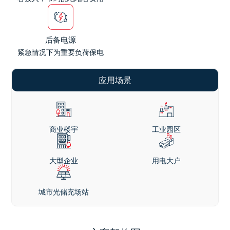
后备电源
紧急情况下为重要负荷保电
应用场景
商业楼宇
工业园区
大型企业
用电大户
城市光储充场站